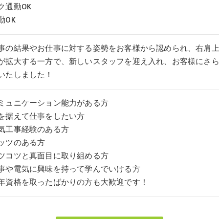
ク通勤OK
勤OK
事の結果やお仕事に対する姿勢をお客様から認められ、右肩
が拡大する一方で、新しいスタッフを迎え入れ、お客様にさ
いたしました！
ミュニケーション能力がある方
を据えて仕事をしたい方
気工事経験のある方
ッツのある方
ツコツと真面目に取り組める方
事や電気に興味を持って学んでいける方
年資格を取ったばかりの方も大歓迎です！