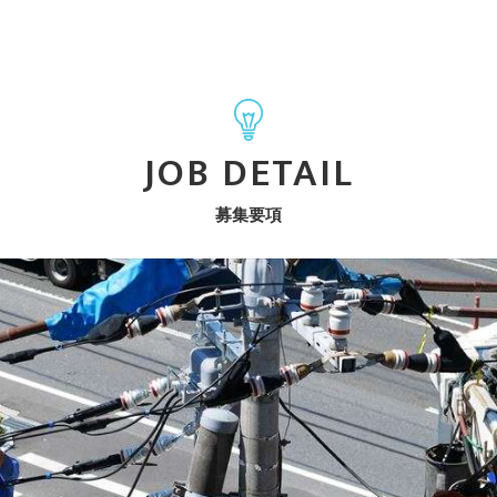
JOB DETAIL
募集要項