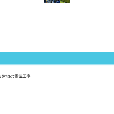
な建物の電気工事