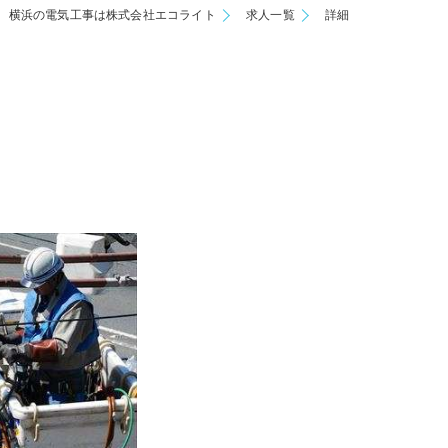
横浜の電気工事は株式会社エコライト
求人一覧
詳細