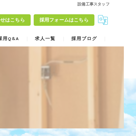
設備工事スタッフ
わせはこちら
採用フォームはこちら
採用Q&A
求人一覧
採用ブログ
漫画特集