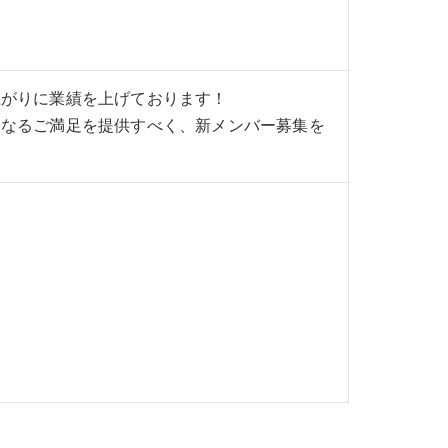
上がりに業績を上げております！
らなるご満足を提供すべく、新メンバー募集を