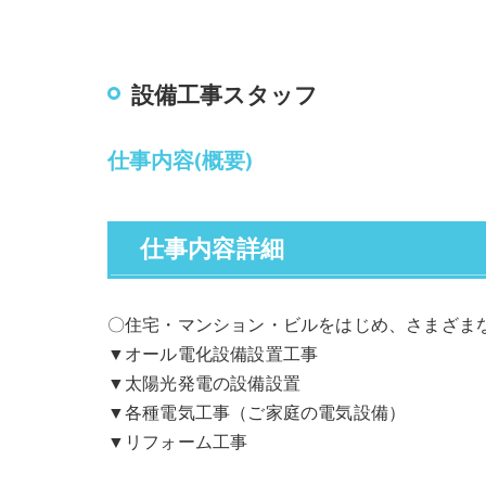
設備工事スタッフ
仕事内容(概要)
仕事内容詳細
〇住宅・マンション・ビルをはじめ、さまざま
▼オール電化設備設置工事
▼太陽光発電の設備設置
▼各種電気工事（ご家庭の電気設備）
▼リフォーム工事