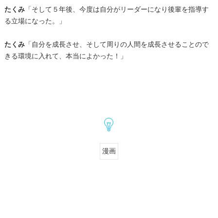
たくみ
「そして５年後、今度は自分がリーダーになり後輩を指導す
る立場になった。」
たくみ
「自分を成長させ、そして周りの人間を成長させることので
きる環境に入れて、本当によかった！」
漫画