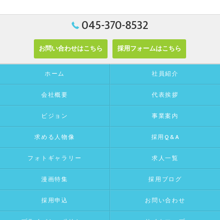
045-370-8532
お問い合わせはこちら
採用フォームはこちら
ホーム
社員紹介
会社概要
代表挨拶
ビジョン
事業案内
求める人物像
採用Q&A
フォトギャラリー
求人一覧
漫画特集
採用ブログ
採用申込
お問い合わせ